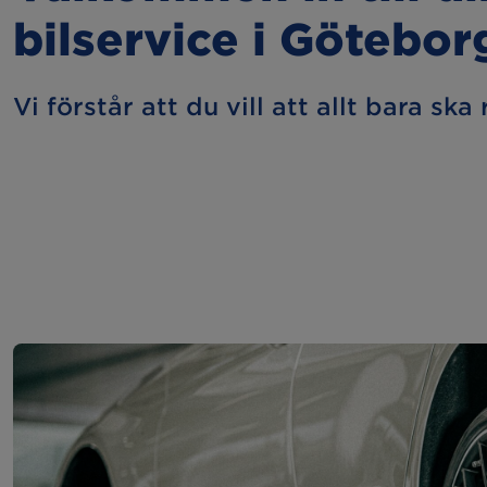
bilservice i Götebor
Vi förstår att du vill att allt bara ska 