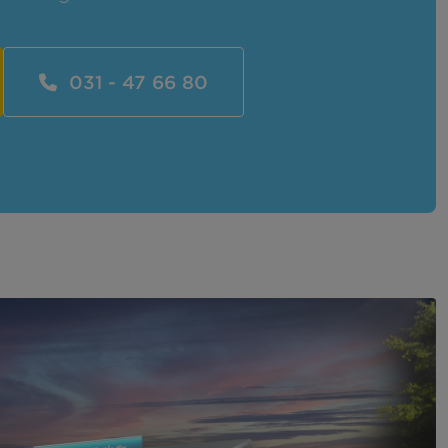
031 - 47 66 80