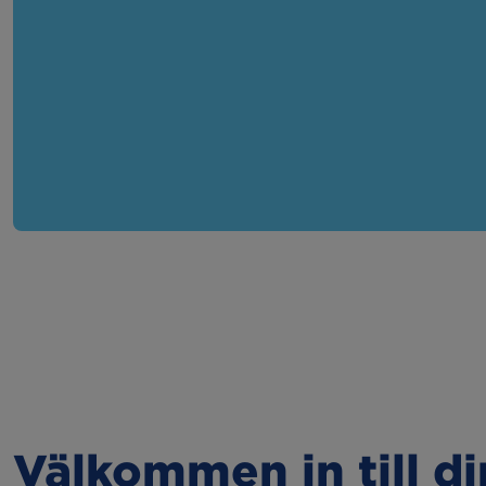
Välkommen in till d