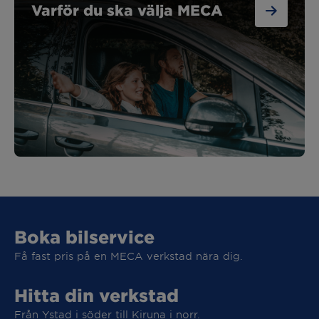
Varför du ska välja MECA
Boka bilservice
Få fast pris på en MECA verkstad nära dig.
Hitta din verkstad
Från Ystad i söder till Kiruna i norr.