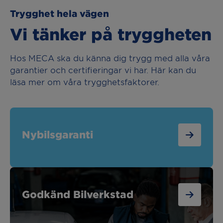
Trygghet hela vägen
Vi tänker på tryggheten
Hos MECA ska du känna dig trygg med alla våra
garantier och certifieringar vi har. Här kan du
läsa mer om våra trygghetsfaktorer.
Nybilsgaranti
Godkänd Bilverkstad