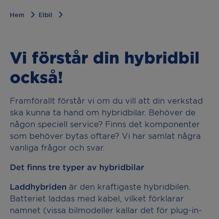
Hem
Elbil
Vi förstår din hybridbil
också!
Framförallt förstår vi om du vill att din verkstad
ska kunna ta hand om hybridbilar. Behöver de
någon speciell service? Finns det komponenter
som behöver bytas oftare? Vi har samlat några
vanliga frågor och svar.
Det finns tre typer av hybridbilar
Laddhybriden
är den kraftigaste hybridbilen.
Batteriet laddas med kabel, vilket förklarar
namnet (vissa bilmodeller kallar det för plug-in-