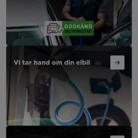
Vi tar hand om din elbil