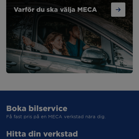
Varför du ska välja MECA
Boka bilservice
Få fast pris på en MECA verkstad nära dig.
Hitta din verkstad