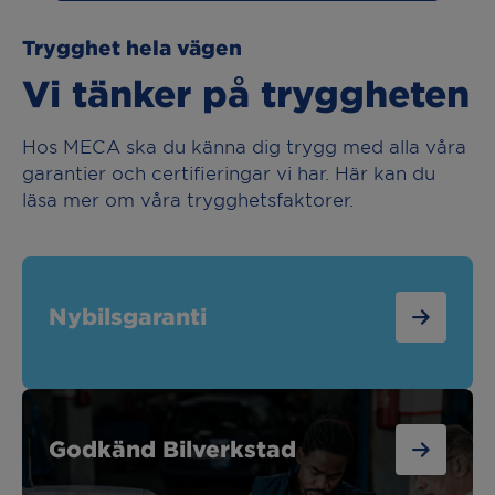
Trygghet hela vägen
Vi tänker på tryggheten
Hos MECA ska du känna dig trygg med alla våra
garantier och certifieringar vi har. Här kan du
läsa mer om våra trygghetsfaktorer.
Nybilsgaranti
Godkänd Bilverkstad