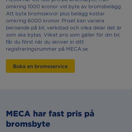
omkring 1000 kronor vid byte av bromsbelägg.
Att byta bromsskivor plus belägg kostar
omkring 6000 kronor. Priset kan variera
beroende på bil, verkstad och vilka delar det är
som ska bytas. Vilket pris som gäller för din bil,
får du först när du skriver in ditt
registreringsnummer på MECA.se
Boka en bromsservice
MECA har fast pris på
bromsbyte