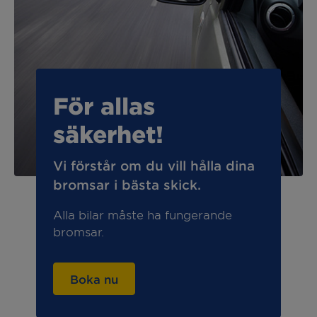
För allas
säkerhet!
Vi förstår om du vill hålla dina
bromsar i bästa skick.
Alla bilar måste ha fungerande
bromsar.
Boka nu