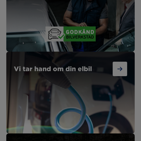
Vi tar hand om din elbil