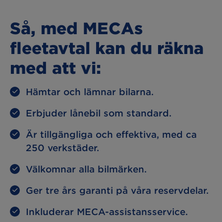
Så, med MECAs
fleetavtal kan du räkna
med att vi:
Hämtar och lämnar bilarna.
Erbjuder lånebil som standard.
Är tillgängliga och effektiva, med ca
250 verkstäder.
Välkomnar alla bilmärken.
Ger tre års garanti på våra reservdelar.
Inkluderar MECA-assistansservice.