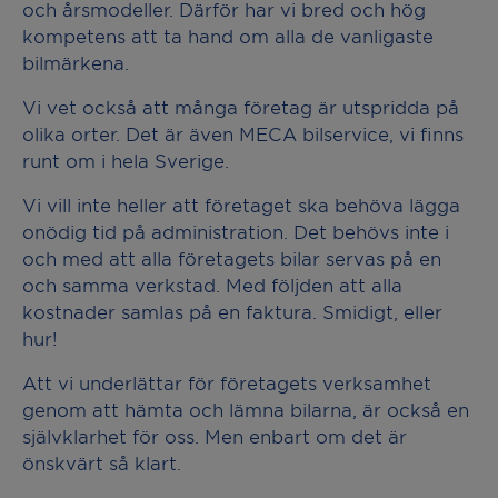
och årsmodeller. Därför har vi bred och hög
kompetens att ta hand om alla de vanligaste
bilmärkena.
Vi vet också att många företag är utspridda på
olika orter. Det är även MECA bilservice, vi finns
runt om i hela Sverige.
Vi vill inte heller att företaget ska behöva lägga
onödig tid på administration. Det behövs inte i
och med att alla företagets bilar servas på en
och samma verkstad. Med följden att alla
kostnader samlas på en faktura. Smidigt, eller
hur!
Att vi underlättar för företagets verksamhet
genom att hämta och lämna bilarna, är också en
självklarhet för oss. Men enbart om det är
önskvärt så klart.