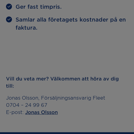
Ger fast timpris.
Samlar alla företagets kostnader på en
faktura.
Vill du veta mer? Välkommen att höra av dig
till:
Jonas Olsson, Försäljningsansvarig Fleet
0704 – 24 99 67
E-post:
Jonas Olsson