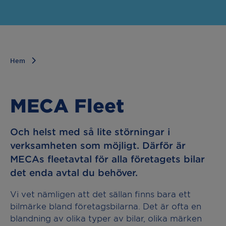
Hem
MECA Fleet
Och helst med så lite störningar i
verksamheten som möjligt. Därför är
MECAs fleetavtal för alla företagets bilar
det enda avtal du behöver.
Vi vet nämligen att det sällan finns bara ett
bilmärke bland företagsbilarna. Det är ofta en
blandning av olika typer av bilar, olika märken