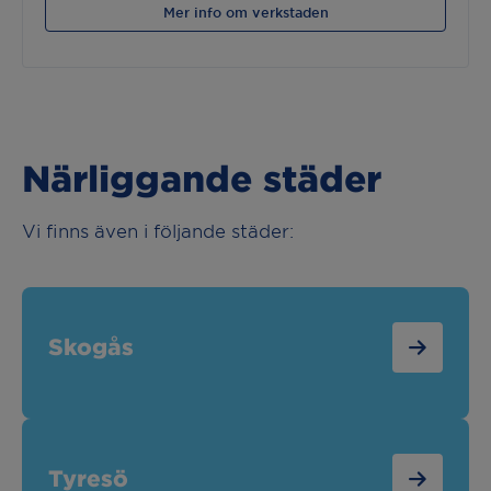
Mer info om verkstaden
Närliggande städer
Vi finns även i följande städer:
Skogås
Tyresö