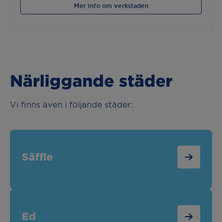
Mer info om verkstaden
Närliggande städer
Vi finns även i följande städer:
Säffle
Ed