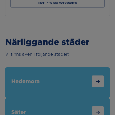
Mer info om verkstaden
Närliggande städer
Vi finns även i följande städer:
Hedemora
Säter