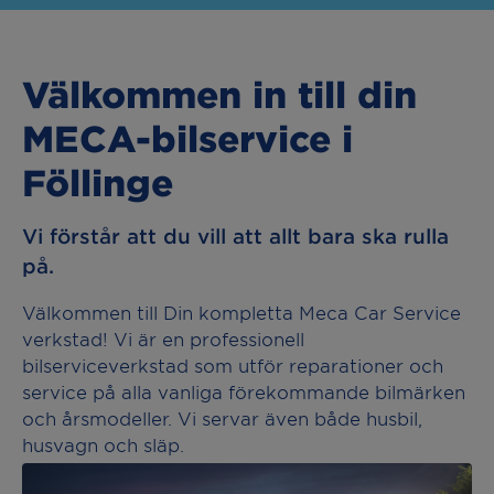
Välkommen in till din
MECA-bilservice i
Föllinge
Vi förstår att du vill att allt bara ska rulla
på.
Välkommen till Din kompletta Meca Car Service
verkstad! Vi är en professionell
bilserviceverkstad som utför reparationer och
service på alla vanliga förekommande bilmärken
och årsmodeller. Vi servar även både husbil,
husvagn och släp.