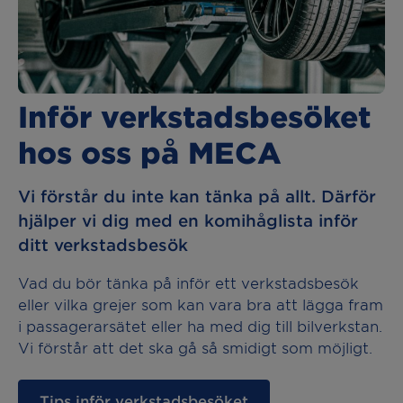
Inför verkstadsbesöket
hos oss på MECA
Vi förstår du inte kan tänka på allt. Därför
hjälper vi dig med en komihåglista inför
ditt verkstadsbesök
Vad du bör tänka på inför ett verkstadsbesök
eller vilka grejer som kan vara bra att lägga fram
i passagerarsätet eller ha med dig till bilverkstan.
Vi förstår att det ska gå så smidigt som möjligt.
Tips inför verkstadsbesöket