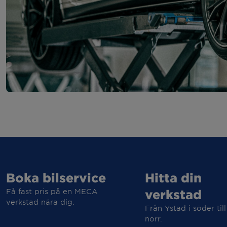
Boka bilservice
Hitta din
Få fast pris på en MECA
verkstad
verkstad nära dig.
Från Ystad i söder till
norr.