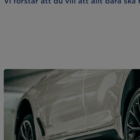
Vi förstår att du vill att allt bara ska 