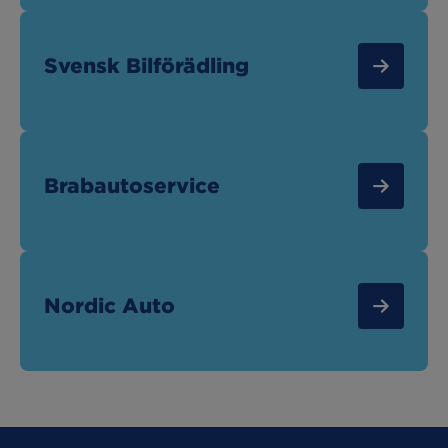
Svensk Bilförädling
Brabautoservice
Nordic Auto