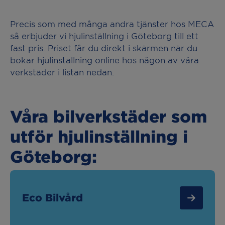
Precis som med många andra tjänster hos MECA
så erbjuder vi hjulinställning i Göteborg till ett
fast pris. Priset får du direkt i skärmen när du
bokar hjulinställning online hos någon av våra
verkstäder i listan nedan.
Våra bilverkstäder som
utför hjulinställning i
Göteborg:
Eco Bilvård