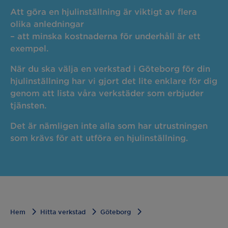
Att göra en hjulinställning är viktigt av flera
olika anledningar
– att minska kostnaderna för underhåll är ett
exempel.
När du ska välja en verkstad i Göteborg för din
hjulinställning har vi gjort det lite enklare för dig
genom att lista våra verkstäder som erbjuder
tjänsten.
Det är nämligen inte alla som har utrustningen
som krävs för att utföra en hjulinställning.
Hem
Hitta verkstad
Göteborg