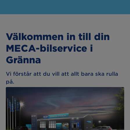
Välkommen in till din
MECA-bilservice i
Gränna
Vi förstår att du vill att allt bara ska rulla
på.