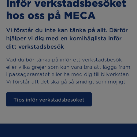
Inför verkstadsbesöket
hos oss på MECA
Vi förstår du inte kan tänka på allt. Därför
hjälper vi dig med en komihåglista inför
ditt verkstadsbesök
Vad du bör tänka på inför ett verkstadsbesök
eller vilka grejer som kan vara bra att lägga fram
i passagerarsätet eller ha med dig till bilverkstan.
Vi förstår att det ska gå så smidigt som möjligt.
Tips inför verkstadsbesöket