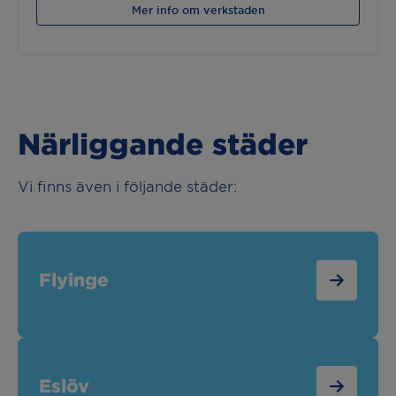
Mer info om verkstaden
Närliggande städer
Vi finns även i följande städer:
Flyinge
Eslöv