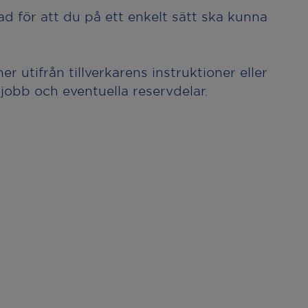
ad för att du på ett enkelt sätt ska kunna
r utifrån tillverkarens instruktioner eller
 jobb och eventuella reservdelar.