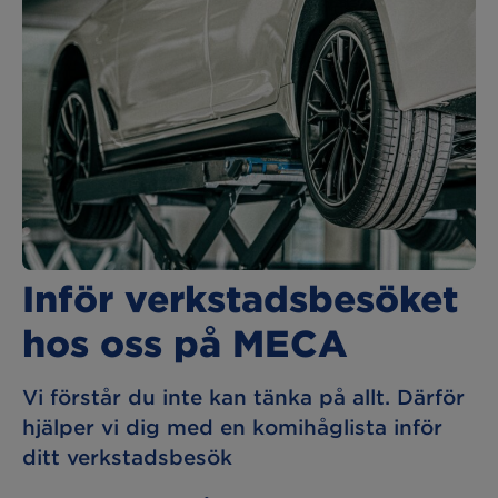
Inför verkstadsbesöket
hos oss på MECA
Vi förstår du inte kan tänka på allt. Därför
hjälper vi dig med en komihåglista inför
ditt verkstadsbesök