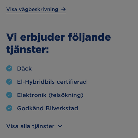
Visa vägbeskrivning
Vi erbjuder följande
tjänster:
Däck
El-Hybridbils certifierad
Elektronik (felsökning)
Godkänd Bilverkstad
Visa alla tjänster