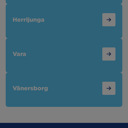
Herrljunga
Vara
Vänersborg