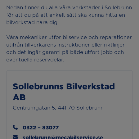
Nedan finner du alla våra verkstäder i Sollebrunn
för att du på ett enkelt sätt ska kunna hitta en
bilverkstad nära dig.
Våra mekaniker utför bilservice och reparationer
utifrån tillverkarens instruktioner eller riktlinjer
och det ingår garanti på både utfört jobb och
eventuella reservdelar.
Sollebrunns Bilverkstad
AB
Centrumgatan 5, 441 70 Sollebrunn
0322 – 83077
sollebrunn@mecabilservice.se