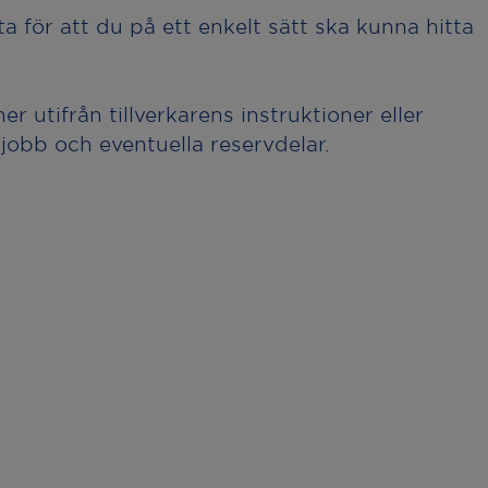
a för att du på ett enkelt sätt ska kunna hitta
r utifrån tillverkarens instruktioner eller
 jobb och eventuella reservdelar.