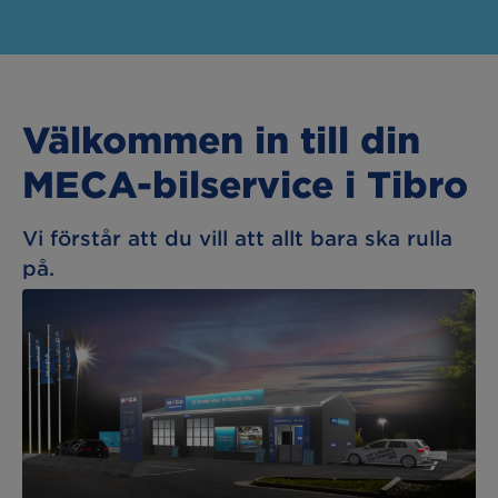
Välkommen in till din
MECA-bilservice i Tibro
Vi förstår att du vill att allt bara ska rulla
på.