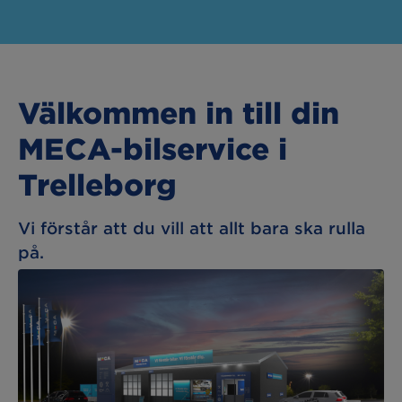
Välkommen in till din
MECA-bilservice i
Trelleborg
Vi förstår att du vill att allt bara ska rulla
på.