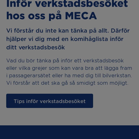
Inför verkstadsbesöket
hos oss på MECA
Vi förstår du inte kan tänka på allt. Därför
hjälper vi dig med en komihåglista inför
ditt verkstadsbesök
Vad du bör tänka på inför ett verkstadsbesök
eller vilka grejer som kan vara bra att lägga fram
i passagerarsätet eller ha med dig till bilverkstan.
Vi förstår att det ska gå så smidigt som möjligt.
Tips inför verkstadsbesöket