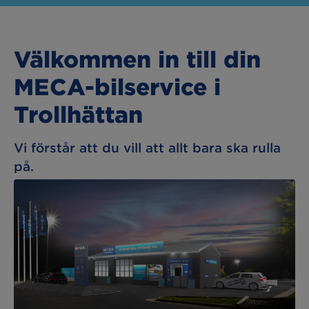
Välkommen in till din
MECA-bilservice i
Trollhättan
Vi förstår att du vill att allt bara ska rulla
på.