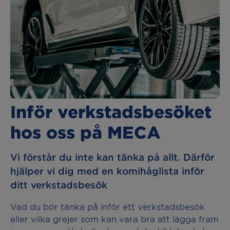
Inför verkstadsbesöket
hos oss på MECA
Vi förstår du inte kan tänka på allt. Därför
hjälper vi dig med en komihåglista inför
ditt verkstadsbesök
Vad du bör tänka på inför ett verkstadsbesök
eller vilka grejer som kan vara bra att lägga fram