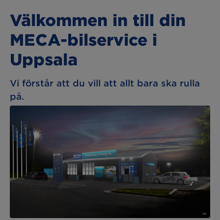
Välkommen in till din
MECA-bilservice i
Uppsala
Vi förstår att du vill att allt bara ska rulla
på.