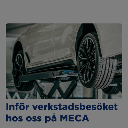
Inför verkstadsbesöket
hos oss på MECA