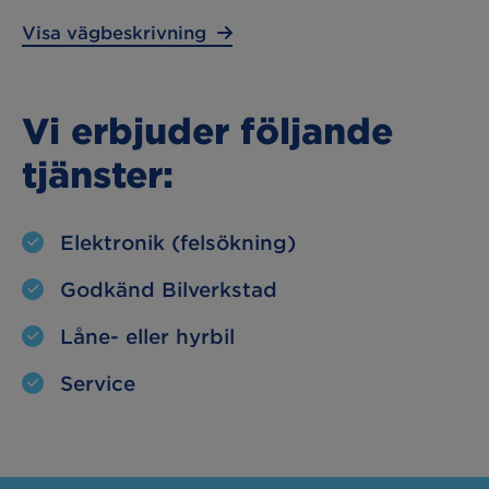
Visa vägbeskrivning
Vi erbjuder följande
tjänster:
Elektronik (felsökning)
Godkänd Bilverkstad
Låne- eller hyrbil
Service