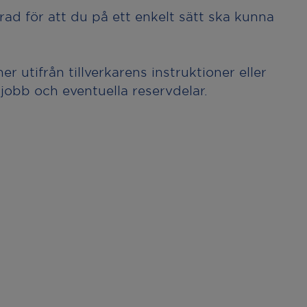
rad för att du på ett enkelt sätt ska kunna
r utifrån tillverkarens instruktioner eller
 jobb och eventuella reservdelar.