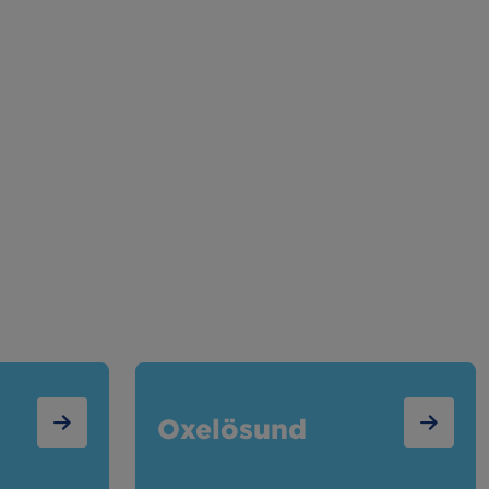
Oxelösund