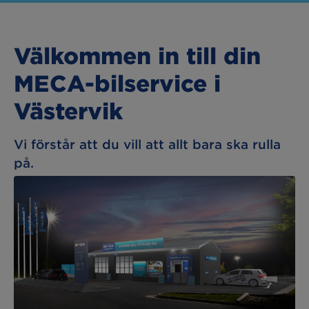
Välkommen in till din
MECA-bilservice i
Västervik
Vi förstår att du vill att allt bara ska rulla
på.