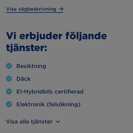
Visa vägbeskrivning
Vi erbjuder följande
tjänster:
Besiktning
Däck
El-Hybridbils certifierad
Elektronik (felsökning)
Visa alla tjänster