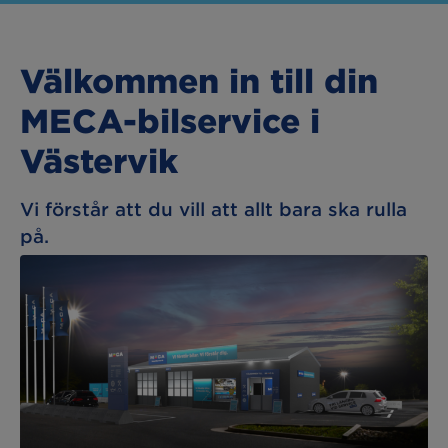
Välkommen in till din
MECA-bilservice i
Västervik
Vi förstår att du vill att allt bara ska rulla
på.