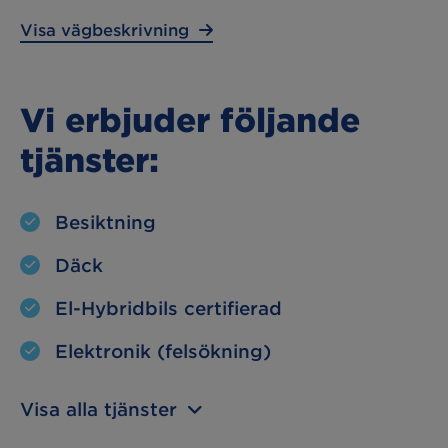
Visa vägbeskrivning
Vi erbjuder följande
tjänster:
Besiktning
Däck
El-Hybridbils certifierad
Elektronik (felsökning)
Visa alla tjänster