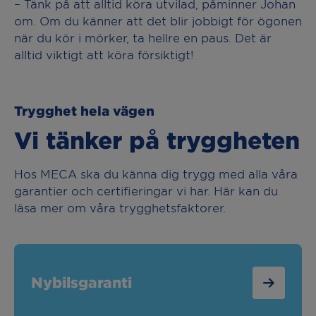
– Tänk på att alltid köra utvilad, påminner Johan
om. Om du känner att det blir jobbigt för ögonen
när du kör i mörker, ta hellre en paus. Det är
alltid viktigt att köra försiktigt!
Trygghet hela vägen
Vi tänker på tryggheten
Hos MECA ska du känna dig trygg med alla våra
garantier och certifieringar vi har. Här kan du
läsa mer om våra trygghetsfaktorer.
Nybilsgaranti