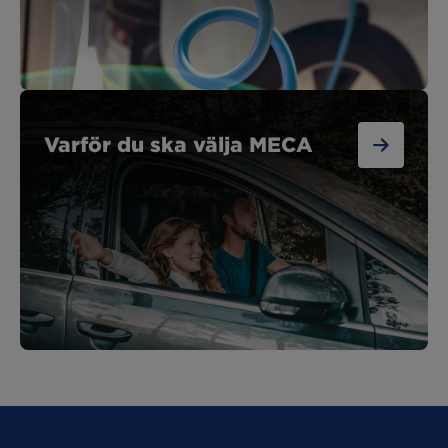
Varför du ska välja MECA