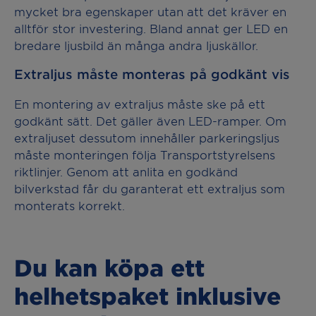
mycket bra egenskaper utan att det kräver en
alltför stor investering. Bland annat ger LED en
bredare ljusbild än många andra ljuskällor.
Extraljus måste monteras på godkänt vis
En montering av extraljus måste ske på ett
godkänt sätt. Det gäller även LED-ramper. Om
extraljuset dessutom innehåller parkeringsljus
måste monteringen följa Transportstyrelsens
riktlinjer. Genom att anlita en godkänd
bilverkstad får du garanterat ett extraljus som
monterats korrekt.
Du kan köpa ett
helhetspaket inklusive