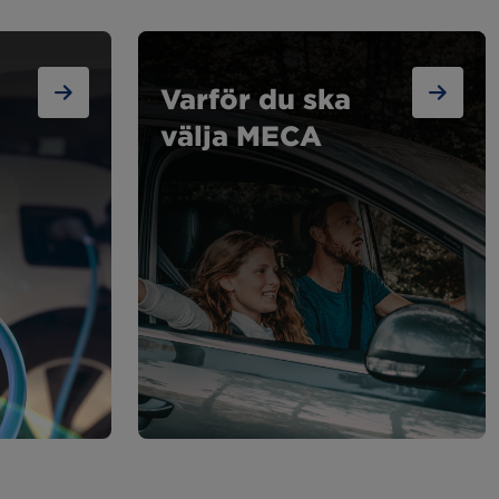
Varför du ska
välja MECA