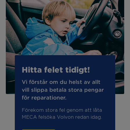
Hitta felet tidigt!
Vi förstår om du helst av allt
vill slippa betala stora pengar
för reparationer.
Förekom stora fel genom att låta
MECA felsöka Volvon redan idag.