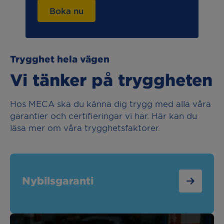
Boka nu
Trygghet hela vägen
Vi tänker på tryggheten
Hos MECA ska du känna dig trygg med alla våra
garantier och certifieringar vi har. Här kan du
läsa mer om våra trygghetsfaktorer.
Nybilsgaranti